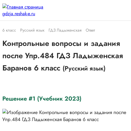
6 класс
Русский язык
ГДЗ Ладыженская
Ответ
Контрольные вопросы и задания
после Упр.484 ГДЗ Ладыженская
Баранов 6 класс
(Русский язык)
Решение #1 (Учебник 2023)